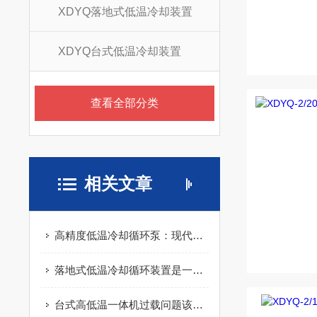
XDYQ落地式低温冷却装置
XDYQ台式低温冷却装置
查看全部分类
相关文章
高精度低温冷却循环泵：现代科研与工业的“冷静”保障
落地式低温冷却循环装置是一种利用低温冷却技术的设备
台式高低温一体机过载问题该如何解决你知道么