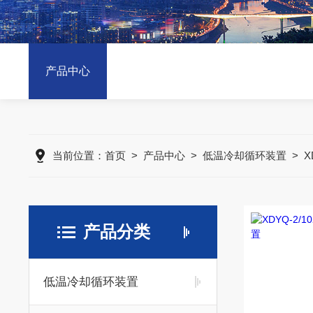
产品中心
当前位置：
首页
>
产品中心
>
低温冷却循环装置
>
产品分类
低温冷却循环装置