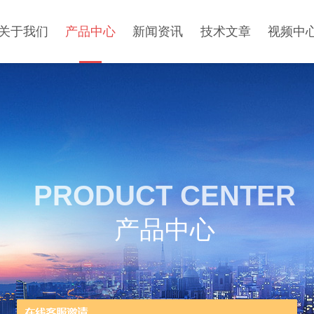
关于我们
产品中心
新闻资讯
技术文章
视频中
PRODUCT CENTER
产品中心