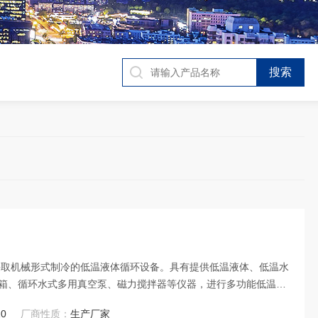
，是采取机械形式制冷的低温液体循环设备。具有提供低温液体、低温水
箱、循环水式多用真空泵、磁力搅拌器等仪器，进行多功能低温下
10
厂商性质：
生产厂家