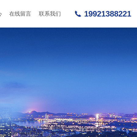
19921388221
心
在线留言
联系我们