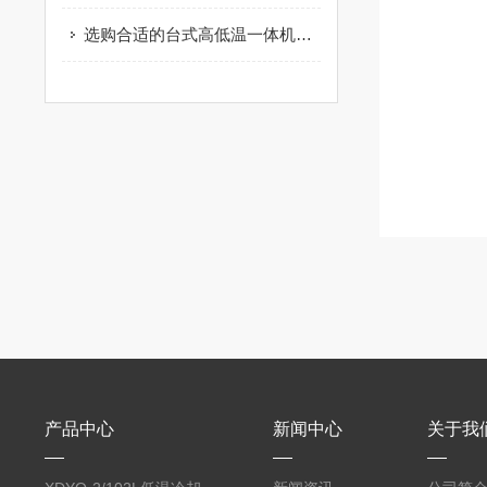
选购合适的台式高低温一体机可大大提高产品的质量
产品中心
新闻中心
关于我