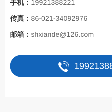
手机：
19921388221
传真：
86-021-34092976
邮箱：
shxiande@126.com
1992138