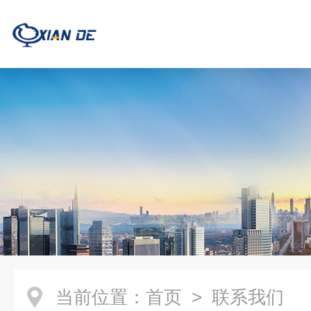
当前位置：
首页
> 联系我们