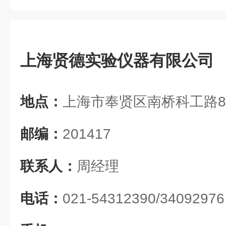
上海贤德实验仪器有限公司
地点：
上海市奉贤区南桥科工路8
邮编：
201417
联系人：
周经理
电话：
021-54312390/34092976