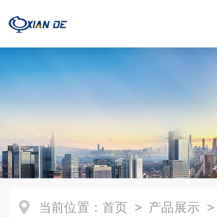
当前位置：
首页
>
产品展示