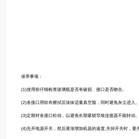
保养事项：
(1)使用前仔细检查玻璃瓶是否有破损、接口是否吻合。
(2)各接口用软布擦拭后涂抹适量真空脂，同时避免灰尘进入
(3)定期对各接口松动，以避免长期紧锁导致连接器不能转动
(4)先开电源开关，然后逐渐增加机器的速度;关掉开关时，要