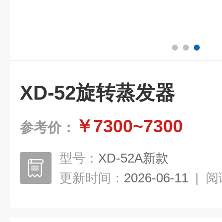
XD-52旋转蒸发器
￥7300~7300
参考价：
型号：
XD-52A新款
更新时间：
2026-06-11
|
阅