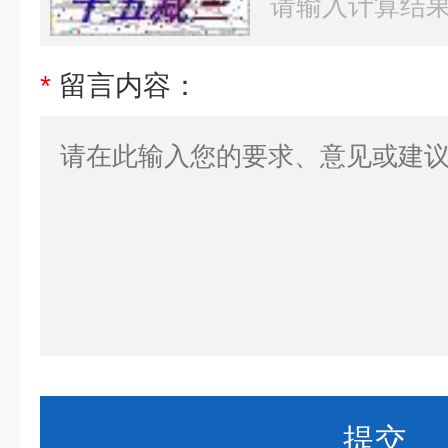
*
留言内容：