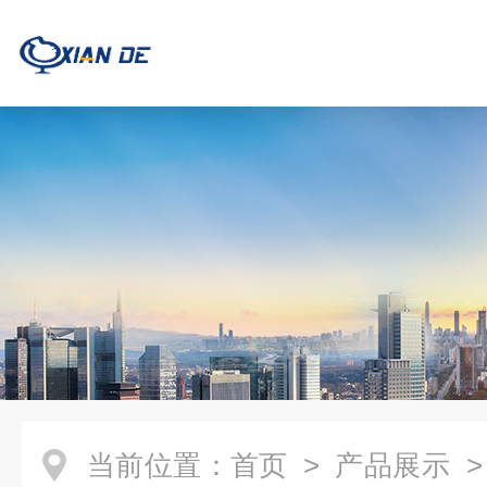
当前位置：
首页
>
产品展示