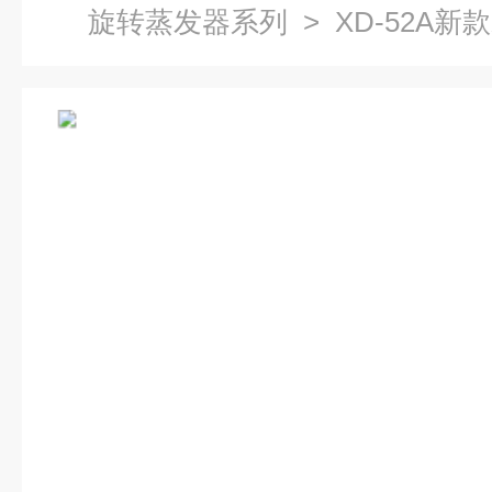
旋转蒸发器系列
> XD-52A新