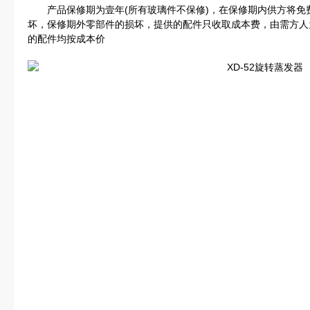
产品保修期为壹年(所有玻璃件不保修)，在保修期内供方将免
坏，保修期外零部件的损坏，提供的配件只收取成本费，由需方人
的配件均按成本价