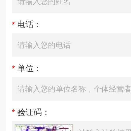
*
电话：
*
单位：
*
验证码：