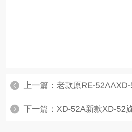
上一篇：
老款原RE-52AAX
下一篇：
XD-52A新款XD-5