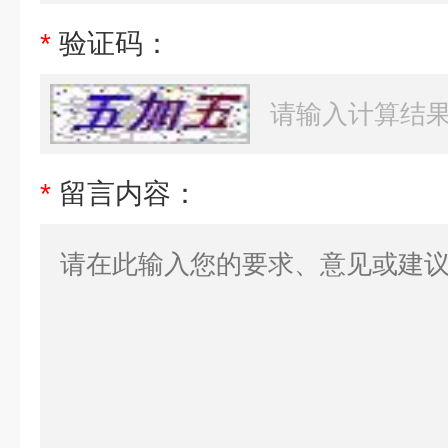
*
验证码：
*
留言内容：