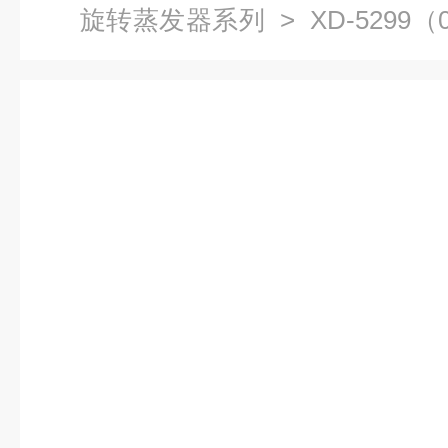
旋转蒸发器系列
> XD-5299
器系列