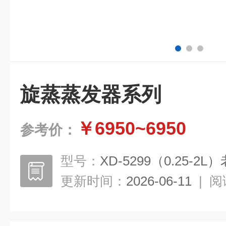
旋蒸蒸发器系列
￥6950~6950
参考价：
型号：
XD-5299（0.25-2L
更新时间：
2026-06-11
|
阅