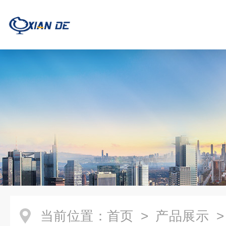
当前位置：
首页
>
产品展示