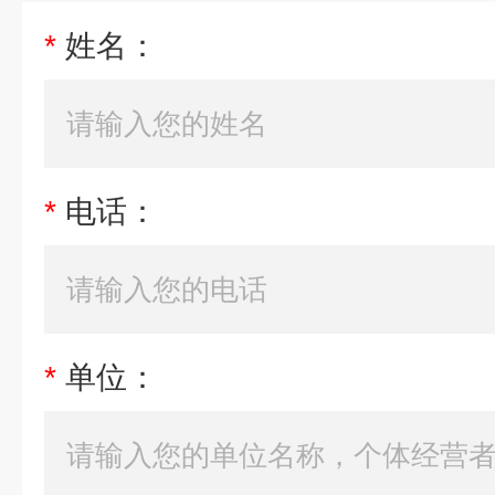
*
姓名：
*
电话：
*
单位：