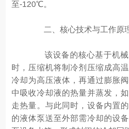
至-120℃。
二、核心技术与工作原
该设备的核心基于机械
时，压缩机将制冷剂压缩成高温
冷却为高压液体，再通过膨胀阀
中吸收冷却液的热量并蒸发，如
走热量。与此同时，设备内置的
的液体泵送至外部需冷却的设备