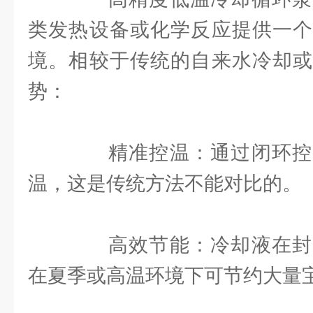
类发热设备或化学反应提供一个
境。相较于传统的自来水冷却或
势：
精准控温：通过闭环控
温，这是传统方法不能对比的。
高效节能：冷却液在封
在夏季或高温环境下可节约大量