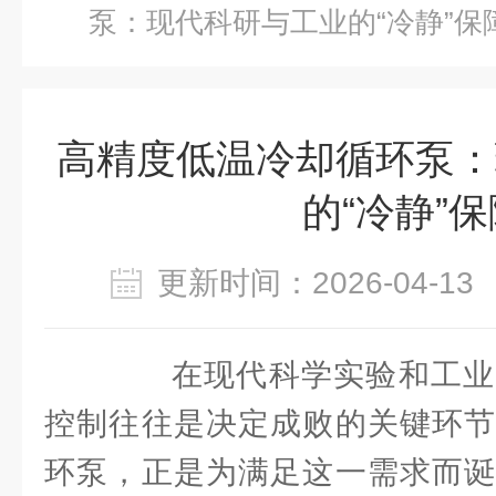
泵：现代科研与工业的“冷静”保
高精度低温冷却循环泵：
的“冷静”保
更新时间：2026-04-
在现代科学实验和工业
控制往往是决定成败的关键环节
环泵，正是为满足这一需求而诞