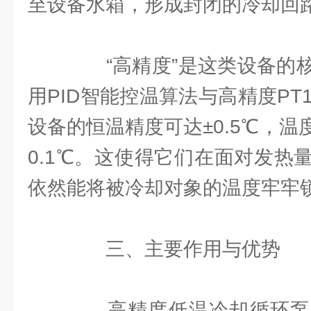
至设备水箱，形成封闭的冷却回
“高精度”是这类设备的核
用PID智能控温算法与高精度PT
设备的恒温精度可达±0.5℃，
0.1℃。这使得它们在面对发热
依然能将被冷却对象的温度牢牢
三、主要作用与优势
高精度低温冷却循环泵