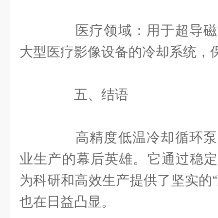
医疗领域：用于超导磁共
大型医疗影像设备的冷却系统，
五、结语
高精度低温冷却循环泵
业生产的幕后英雄。它通过稳定
为科研和高效生产提供了坚实的“
也在日益凸显。