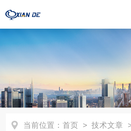
当前位置：
首页
>
技术文章
>