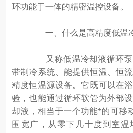
环功能于一体的精密温控设备。
一、什么是高精度低温冷
又称低温冷却液循环泵
带制冷系统、能提供恒温、恒流
精度恒温源设备。它既可以在浴
验，也能通过循环软管为外部设
却液，相当于一个功能*的可移动
围宽广，从零下几十度到室温