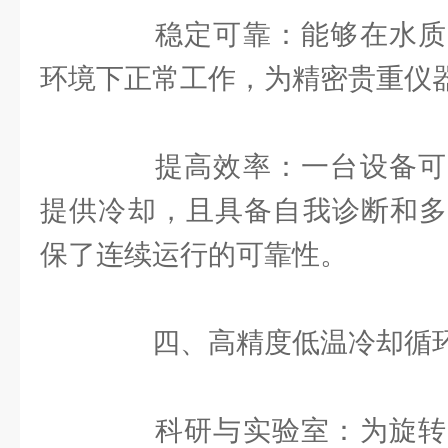
稳定可靠：能够在水质
环境下正常工作，为精密贵重仪
提高效率：一台设备可
提供冷却，且具备自我诊断和多
保了连续运行的可靠性。
四、高精度低温冷却循环
科研与实验室：为旋转