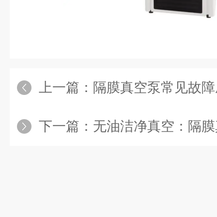
上一篇：
隔膜真空泵常见故障
下一篇：
无油洁净真空：隔膜