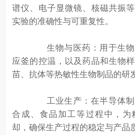
谱仪、电子显微镜、核磁共振等
实验的准确性与可重复性。
生物与医药：用于生物
应釜的控温，以及药品和生物样
苗、抗体等热敏性生物制品的研
工业生产：在半导体制
合成、食品加工等过程中，为
却，确保生产过程的稳定与产品