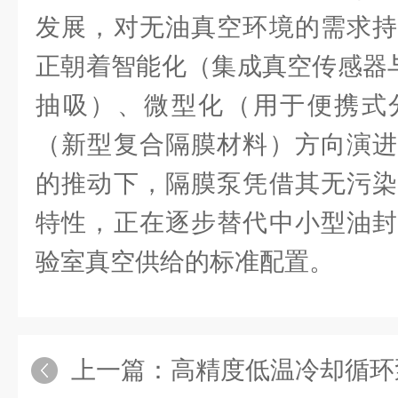
发展，对无油真空环境的需求持
正朝着智能化（集成真空传感器与
抽吸）、微型化（用于便携式
（新型复合隔膜材料）方向演进
的推动下，隔膜泵凭借其无污染
特性，正在逐步替代中小型油封
验室真空供给的标准配置。
上一篇：
高精度低温冷却循环泵：现代