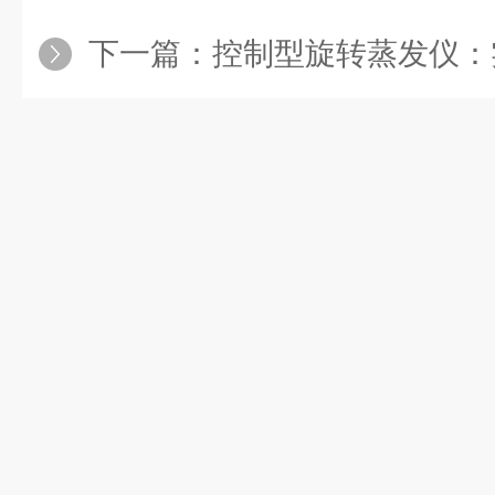
下一篇：
控制型旋转蒸发仪：实验