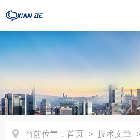
当前位置：
首页
>
技术文章
>