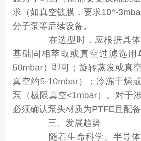
求（如真空镀膜，要求10^-3mb
分子泵等后续设备。
在选型时，应根据具体
基础固相萃取或真空过滤选用
50mbar）即可；旋转蒸发或
真空约5-10mbar）；冷冻干
泵（极限真空<1mbar）。对
必须确认泵头材质为PTFE且配
三、发展趋势
随着生命科学、半导体