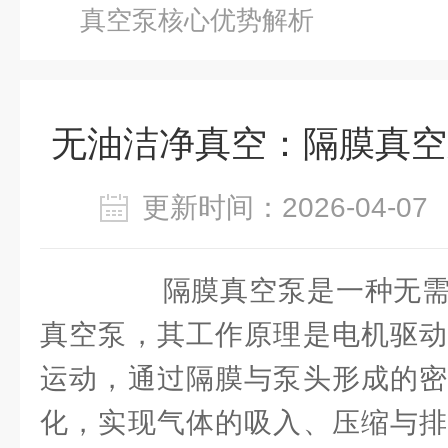
真空泵核心优势解析
无油洁净真空：隔膜真空
更新时间：2026-04-
隔膜真空泵是一种无需
真空泵，其工作原理是电机驱动
运动，通过隔膜与泵头形成的密
化，实现气体的吸入、压缩与排