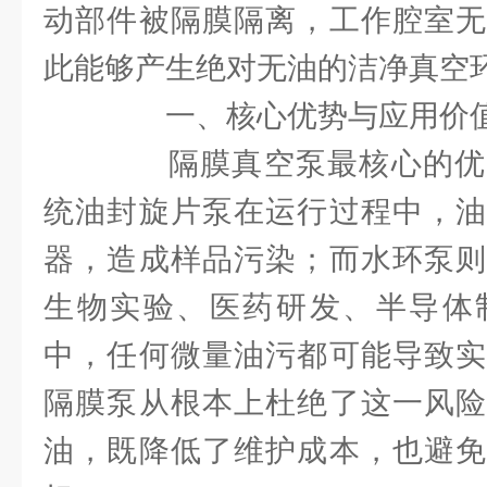
动部件被隔膜隔离，工作腔室无
此能够产生绝对无油的洁净真空
一、核心优势与应用价
隔膜真空泵最核心的优
统油封旋片泵在运行过程中，油
器，造成样品污染；而水环泵则
生物实验、医药研发、半导体
中，任何微量油污都可能导致实
隔膜泵从根本上杜绝了这一风险
油，既降低了维护成本，也避免