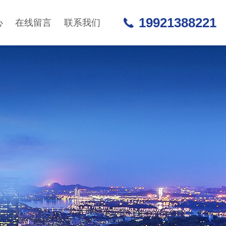
19921388221
心
在线留言
联系我们