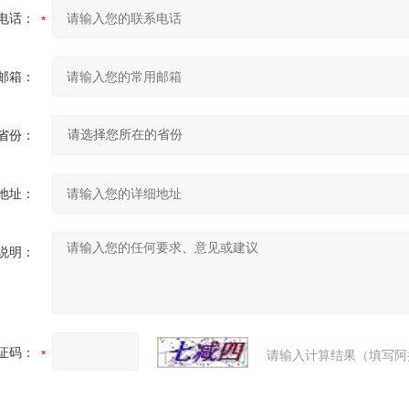
电话：
邮箱：
省份：
地址：
说明：
证码：
请输入计算结果（填写阿