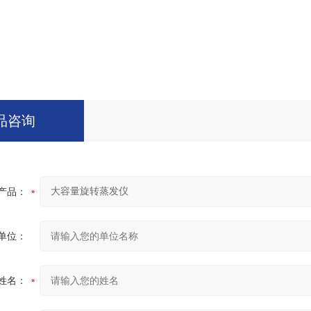
品咨询
产品：
单位：
姓名：