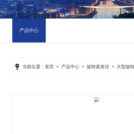
产品中心
当前位置：
首页
>
产品中心
>
旋转蒸发仪
>
大型旋