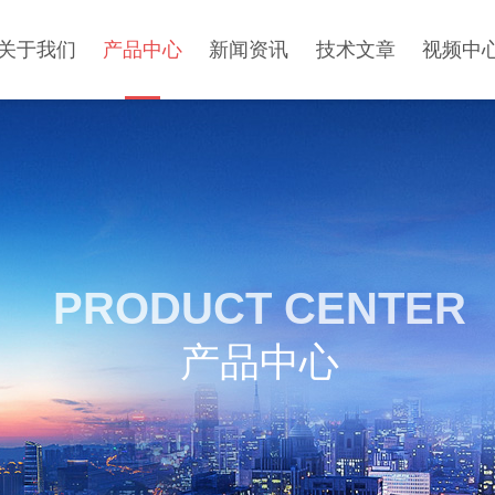
关于我们
产品中心
新闻资讯
技术文章
视频中
PRODUCT CENTER
产品中心