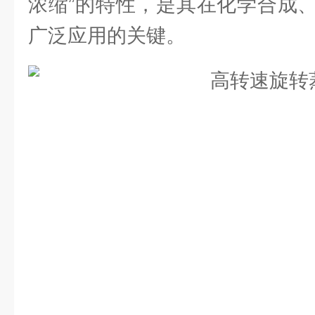
浓缩”的特性，是其在化学合成
广泛应用的关键。