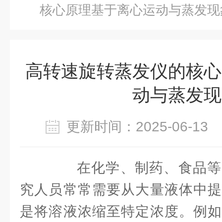
核心原理基于离心运动与蒸发现
高转速旋转蒸发仪的核心
动与蒸发现
更新时间：2025-06-1
在化学、制药、食品等
究人员常常需要从大量液体中提
是将溶液浓缩至特定浓度。例如