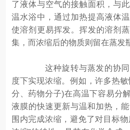
了液体与空气的接触面积，与此
温水浴中，通过加热提高液体温
使溶剂更易挥发。挥发的溶剂蒸
集，而浓缩后的物质则留在蒸发
这种旋转与蒸发的协同
度下实现浓缩。例如，许多热敏
分、药物分子)在高温下容易分
液膜的快速更新与温和加热，能够
围内完成浓缩，避免了对目标物