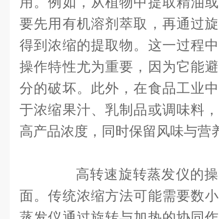
用。例如，从植物中提取精油或
要先用有机溶剂萃取，再通过旋
得到浓缩的提取物。这一过程中
操作特性尤为重要，因为它能避
分的破坏。此外，在食品工业中
于浓缩果汁、乳制品或调味料，
高产品浓度，同时保留风味与营
高转速旋转蒸发仪的操
面。传统浓缩方法可能需要数小
蒸发仪通过旋转与加热的协同作