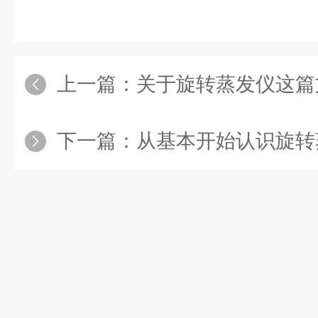
上一篇：
关于旋转蒸发仪这篇
下一篇：
从基本开始认识旋转