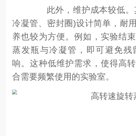
此外，维护成本较低。其
冷凝管、密封圈)设计简单，耐
养也较为方便。例如，实验结束
蒸发瓶与冷凝管，即可避免残
响。这种低维护需求，使得高转
合需要频繁使用的实验室。