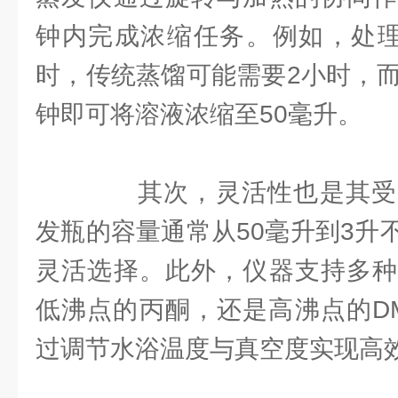
钟内完成浓缩任务。例如，处理
时，传统蒸馏可能需要2小时，而
钟即可将溶液浓缩至50毫升。
其次，灵活性也是其受
发瓶的容量通常从50毫升到3升
灵活选择。此外，仪器支持多种
低沸点的丙酮，还是高沸点的DM
过调节水浴温度与真空度实现高