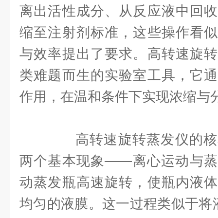
离出活性成分、从反应液中回收
缩至注射剂标准，这些操作看似
与效率提出了要求。高转速旋转
类难题而生的实验室工具，它通
作用，在温和条件下实现浓缩与
高转速旋转蒸发仪的核
两个基本现象——离心运动与蒸
动蒸发瓶高速旋转，使瓶内液体
均匀的液膜。这一过程类似于将液