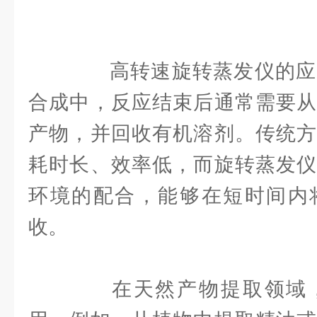
高转速旋转蒸发仪的应
合成中，反应结束后通常需要从
产物，并回收有机溶剂。传统方
耗时长、效率低，而旋转蒸发仪
环境的配合，能够在短时间内
收。
在天然产物提取领域，