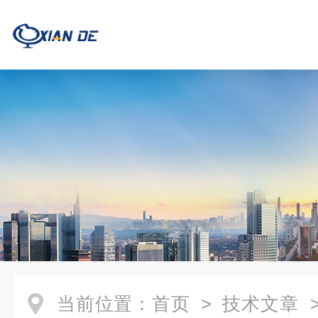
当前位置：
首页
>
技术文章
>