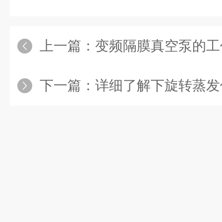
上一篇：
变频隔膜真空泵的工作原
下一篇：
详细了解下旋转蒸发