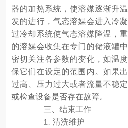
器的加热系统，使溶媒逐渐升温
发的进行，气态溶媒会进入冷凝
过冷却系统使气态溶媒降温，重
的溶媒会收集在专门的储液罐中
密切关注各参数的变化，如温度
保它们在设定的范围内。如果出
过高、压力过大或者流量不稳定
或检查设备是否存在故障。
三、结束工作
1. 清洗维护