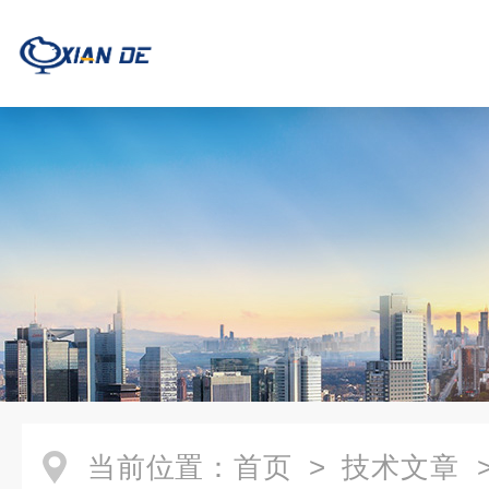
当前位置：
首页
>
技术文章
>