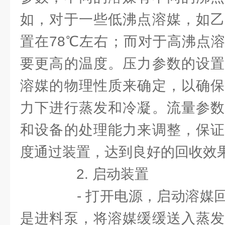
如，对于一些低沸点溶媒，如乙
置在78℃左右；而对于高沸点
要更高的温度。压力参数的设置
溶媒的物理性质来确定，以确保
力下进行蒸发和冷凝。流量参数
和设备的处理能力来调整，保证
度通过装置，达到良好的回收效
2. 启动装置
- 打开电源，启动溶媒回
是进料泵，将溶媒缓缓送入蒸发