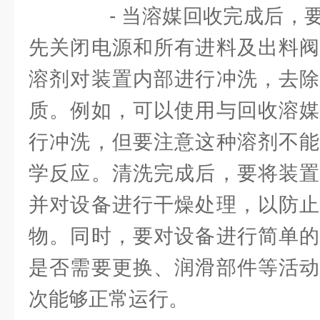
- 当溶媒回收完成后，要
先关闭电源和所有进料及出料阀
溶剂对装置内部进行冲洗，去除
质。例如，可以使用与回收溶媒
行冲洗，但要注意这种溶剂不能
学反应。清洗完成后，要将装置
并对设备进行干燥处理，以防止
物。同时，要对设备进行简单的
是否需要更换、润滑部件等活动
次能够正常运行。