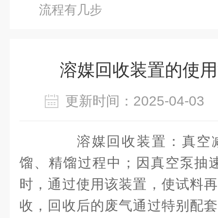
流程有几步
溶媒回收装置的使用
更新时间：2025-04-0
溶媒回收装置：真空减
馏、精馏过程中；因真空泵抽速
时，通过使用该装置，使试料再
收，回收后的废气通过特别配套