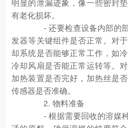
明显的泄漏迹象，像一些密封垫
有老化损坏。
- 还要检查设备内部的部
发器等关键组件是否正常。对于
却系统是否能够正常工作，如冷
冷却风扇是否能正常运转等。对
加热装置是否完好，加热丝是否
传感器是否准确。
2. 物料准备
- 根据需要回收的溶媒种