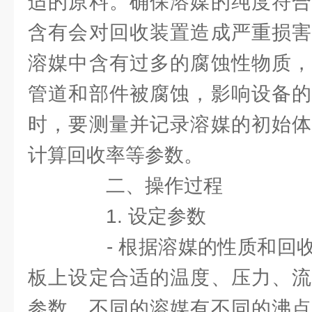
适的原料。确保溶媒的纯度符合
含有会对回收装置造成严重损害
溶媒中含有过多的腐蚀性物质，
管道和部件被腐蚀，影响设备的
时，要测量并记录溶媒的初始体
计算回收率等参数。
二、操作过程
1. 设定参数
- 根据溶媒的性质和回收
板上设定合适的温度、压力、流
参数，不同的溶媒有不同的沸点