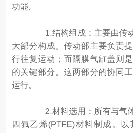
功能。
1.结构组成：主要由传动
大部分构成。传动部主要负责提
行往复运动；而隔膜气缸盖则是
的关键部分。这两部分的协同工
运行。
2.材料选用：所有与气体
四氟乙烯(PTFE)材料制成。