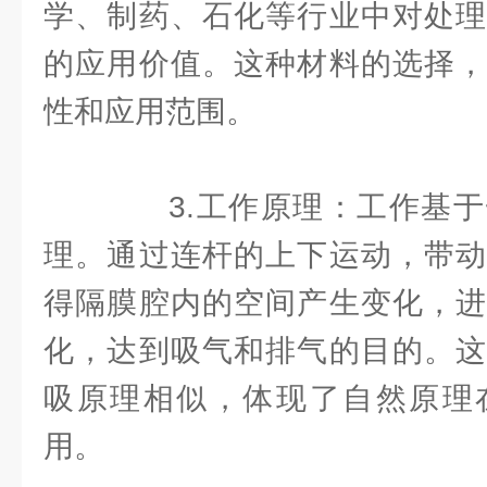
学、制药、石化等行业中对处理
的应用价值。这种材料的选择，
性和应用范围。
3.工作原理：工作基于
理。通过连杆的上下运动，带动
得隔膜腔内的空间产生变化，进
化，达到吸气和排气的目的。这
吸原理相似，体现了自然原理
用。