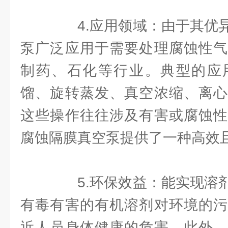
4.应用领域：由于其优异
泵广泛应用于需要处理腐蚀性气
制药、石化等行业。典型的应
馏、旋转蒸发、真空浓缩、离心
这些操作往往涉及有害或腐蚀性
腐蚀隔膜真空泵提供了一种高效
5.环保效益：能实现溶剂
有毒有害的有机溶剂对环境的污
近人员身体健康的危害。此外，