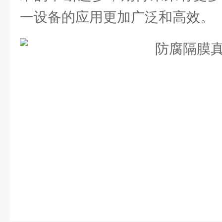
一设备的应用更加广泛和高效。