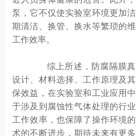
泵，它不仅使实验室环境更加洁
期清洁、换管、换水等繁琐的维
工作效率。
综上所述，防腐隔膜真
设计、材料选择、工作原理及其
保效益，在实验室和工业应用中
于涉及到腐蚀性气体处理的行业
工作效率，也保障了操作环境的
术的不断进步，期待未来有更多