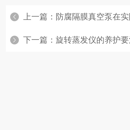
上一篇：
防腐隔膜真空泵在实际
下一篇：
旋转蒸发仪的养护要