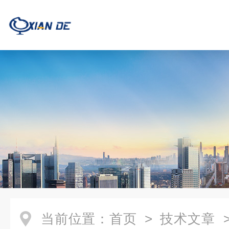
当前位置：
首页
>
技术文章
>