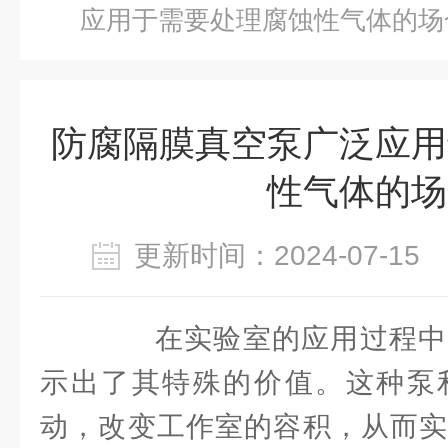
应用于需要处理腐蚀性气体的场
防腐隔膜真空泵广泛应用
性气体的场
更新时间：2024-07-1
在实验室的应用过程中
示出了其特殊的价值。这种泵
动，改变工作室的容积，从而实